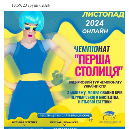
18:59, 20 грудня 2024